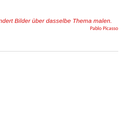
ndert Bilder über dasselbe Thema malen.
Pablo Picasso