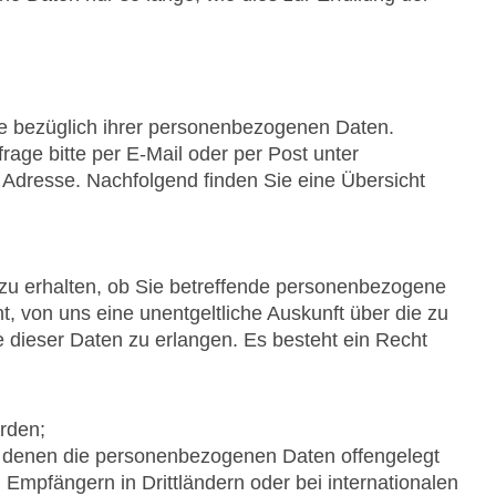
 bezüglich ihrer personenbezogenen Daten.
rage bitte per E-Mail oder per Post unter
te Adresse. Nachfolgend finden Sie eine Übersicht
 zu erhalten, ob Sie betreffende personenbezogene
t, von uns eine unentgeltliche Auskunft über die zu
dieser Daten zu erlangen. Es besteht ein Recht
rden;
 denen die personenbezogenen Daten offengelegt
Empfängern in Drittländern oder bei internationalen