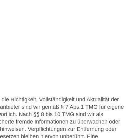
die Richtigkeit, Vollständigkeit und Aktualität der
anbieter sind wir gemäß § 7 Abs.1 TMG für eigene
rtlich. Nach §§ 8 bis 10 TMG sind wir als
peicherte fremde Informationen zu überwachen oder
 hinweisen. Verpflichtungen zur Entfernung oder
setzen bleiben hiervon unberührt. Eine