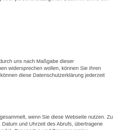
n durch uns nach Maßgabe dieser
n widersprechen wollen, können Sie Ihren
 können diese Datenschutzerklärung jederzeit
e gesammelt, wenn Sie diese Webseite nutzen. Zu
 Datum und Uhrzeit des Abrufs, übertragene